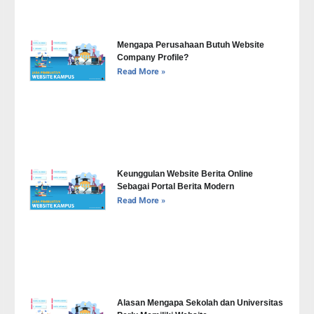
Mengapa Perusahaan Butuh Website
Company Profile?
Read More »
Keunggulan Website Berita Online
Sebagai Portal Berita Modern
Read More »
Alasan Mengapa Sekolah dan Universitas