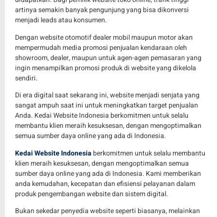
artinya semakin banyak pengunjung yang bisa dikonversi
menjadi leads atau konsumen.
Dengan website otomotif dealer mobil maupun motor akan
mempermudah media promosi penjualan kendaraan oleh
showroom, dealer, maupun untuk agen-agen pemasaran yang
ingin menampilkan promosi produk di website yang dikelola
sendiri.
Di era digital saat sekarang ini, website menjadi senjata yang
sangat ampuh saat ini untuk meningkatkan target penjualan
Anda. Kedai Website Indonesia berkomitmen untuk selalu
membantu klien meraih kesuksesan, dengan mengoptimalkan
semua sumber daya online yang ada di Indonesia.
Kedai Website Indonesia
berkomitmen untuk selalu membantu
klien meraih kesuksesan, dengan mengoptimalkan semua
sumber daya online yang ada di Indonesia. Kami memberikan
anda kemudahan, kecepatan dan efisiensi pelayanan dalam
produk pengembangan website dan sistem digital.
Bukan sekedar penyedia website seperti biasanya, melainkan