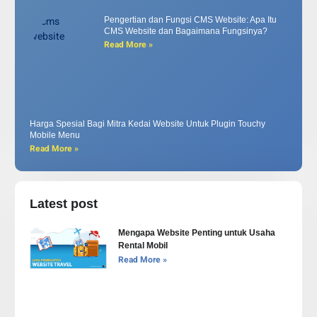
Pengertian dan Fungsi CMS Website: Apa Itu
CMS Website dan Bagaimana Fungsinya?
Read More »
Harga Spesial Bagi Mitra Kedai Website Untuk Plugin Touchy
Mobile Menu
Read More »
Latest post
Mengapa Website Penting untuk Usaha
Rental Mobil
Read More »