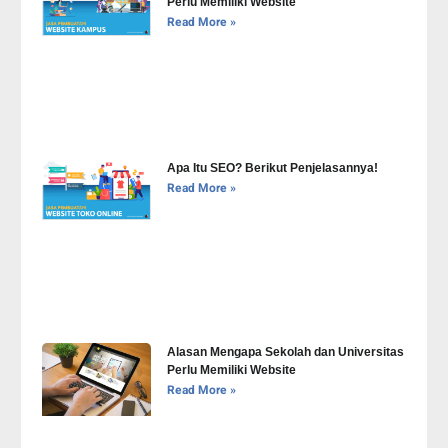
Perlu Memiliki Website
Read More »
Apa Itu SEO? Berikut Penjelasannya!
Read More »
Alasan Mengapa Sekolah dan Universitas
Perlu Memiliki Website
Read More »