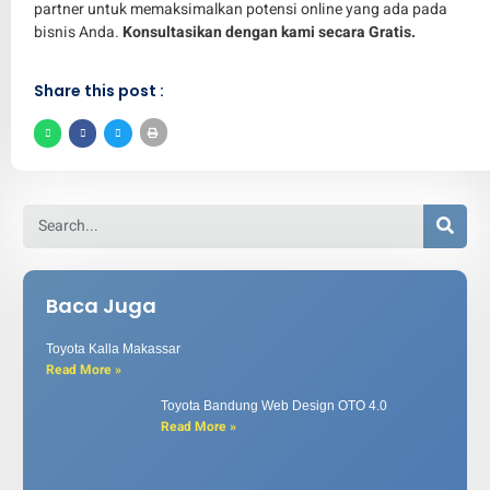
partner untuk memaksimalkan potensi online yang ada pada
bisnis Anda.
Konsultasikan dengan kami secara Gratis.
Share this post :
Baca Juga
Toyota Kalla Makassar
Read More »
Toyota Bandung Web Design OTO 4.0
Read More »