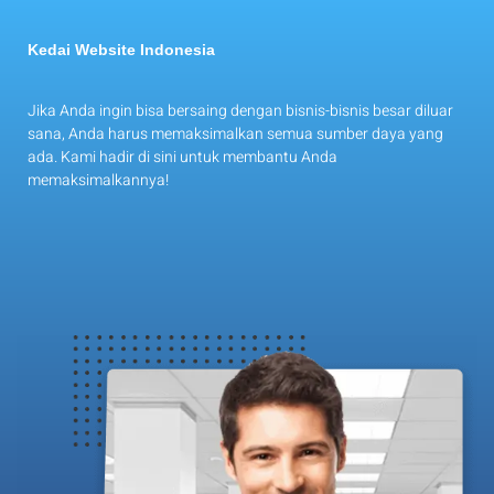
Kedai Website Indonesia
Jika Anda ingin bisa bersaing dengan bisnis-bisnis besar diluar
sana, Anda harus memaksimalkan semua sumber daya yang
ada. Kami hadir di sini untuk membantu Anda
memaksimalkannya!