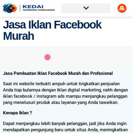
Jasa Iklan Facebook
Murah
Jasa Pembuatan Iklan Facebook Murah dan Profesional
Saat ini website terbukti ampuh untuk tingkatkan penjualan
Anda tiap bulannya dengan Iklan digital marketing, nahh dengan
iklan facebook / instagram ads mampu menjangkau pelanggan
yang menelusuri produk atau layanan yang Anda tawarkan.
Kenapa Iklan ?
Dapat menjangkau lebih banyak pelanggan, jadi jika Anda ingin
mendapatkan pengunjung baru untuk situs Anda, meningkatkan