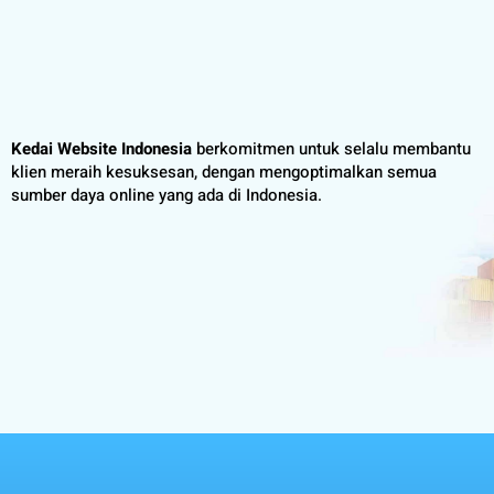
Kedai Website Indonesia
berkomitmen untuk selalu membantu
klien meraih kesuksesan, dengan mengoptimalkan semua
sumber daya online yang ada di Indonesia.