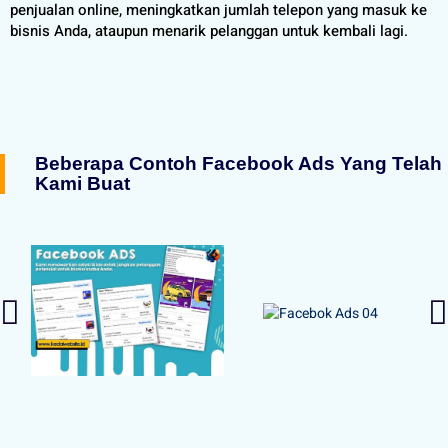
penjualan online, meningkatkan jumlah telepon yang masuk ke
bisnis Anda, ataupun menarik pelanggan untuk kembali lagi.
Beberapa Contoh Facebook Ads Yang Telah
Kami Buat