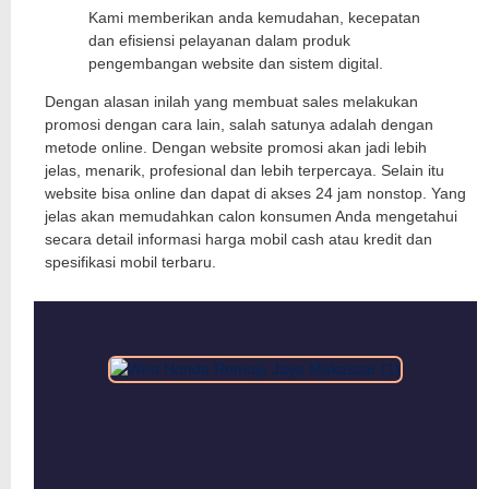
Kami memberikan anda kemudahan, kecepatan
dan efisiensi pelayanan dalam produk
pengembangan website dan sistem digital.
Dengan alasan inilah yang membuat sales melakukan
promosi dengan cara lain, salah satunya adalah dengan
metode online. Dengan website promosi akan jadi lebih
jelas, menarik, profesional dan lebih terpercaya. Selain itu
website bisa online dan dapat di akses 24 jam nonstop. Yang
jelas akan memudahkan calon konsumen Anda mengetahui
secara detail informasi harga mobil cash atau kredit dan
spesifikasi mobil terbaru.