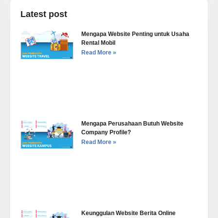
Latest post
Mengapa Website Penting untuk Usaha
Rental Mobil
Read More »
Mengapa Perusahaan Butuh Website
Company Profile?
Read More »
Keunggulan Website Berita Online