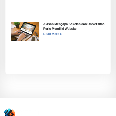
Alasan Mengapa Sekolah dan Universitas
Perlu Memiliki Website
Read More »