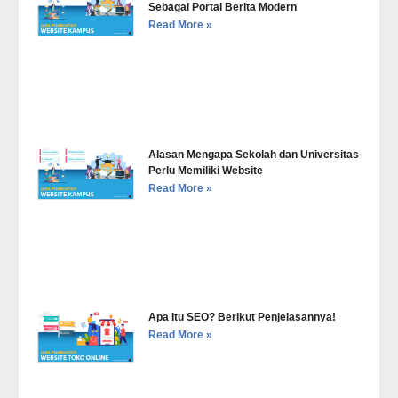
Sebagai Portal Berita Modern
Read More »
Alasan Mengapa Sekolah dan Universitas
Perlu Memiliki Website
Read More »
Apa Itu SEO? Berikut Penjelasannya!
Read More »