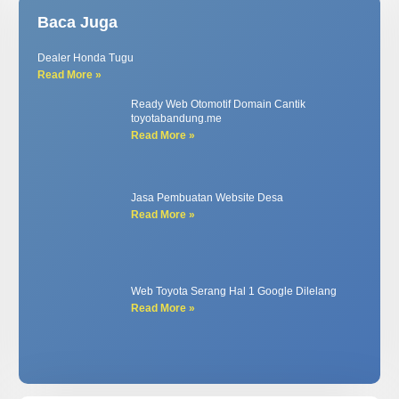
Baca Juga
Dealer Honda Tugu
Read More »
Ready Web Otomotif Domain Cantik
toyotabandung.me
Read More »
Jasa Pembuatan Website Desa
Read More »
Web Toyota Serang Hal 1 Google Dilelang
Read More »