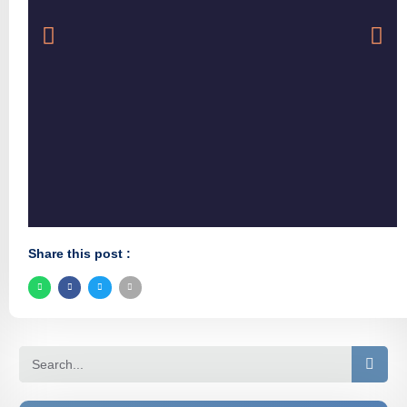
Share this post :