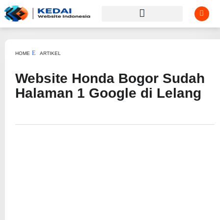
HOME
ARTIKEL
Website Honda Bogor Sudah
Halaman 1 Google di Lelang