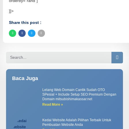
orderby="rand"]
]]>
Share this post :
Baca Juga
Lelang Web Domain Cantik Sudah OTO
SPesial + Include Setup SEO Premium Dengan
Domain mitsubishimakassar.net
Read More »
Kedai Website Adalah Pilihan Terbaik Untuk
Pembuatan Website Anda