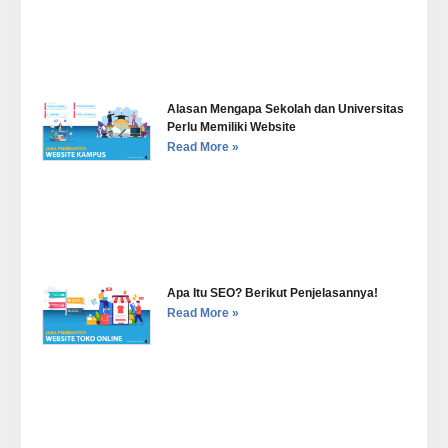
Alasan Mengapa Sekolah dan Universitas
Perlu Memiliki Website
Read More »
Apa Itu SEO? Berikut Penjelasannya!
Read More »