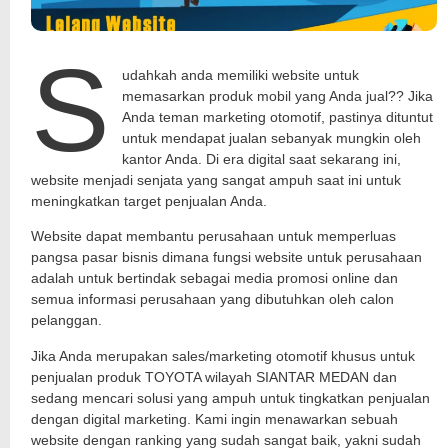
S
udahkah anda memiliki website untuk
memasarkan produk mobil yang Anda jual?? Jika
Anda teman marketing otomotif, pastinya dituntut
untuk mendapat jualan sebanyak mungkin oleh
kantor Anda. Di era digital saat sekarang ini,
website menjadi senjata yang sangat ampuh saat ini untuk
meningkatkan target penjualan Anda.
Website dapat membantu perusahaan untuk memperluas
pangsa pasar bisnis dimana fungsi website untuk perusahaan
adalah untuk bertindak sebagai media promosi online dan
semua informasi perusahaan yang dibutuhkan oleh calon
pelanggan.
Jika Anda merupakan sales/marketing otomotif khusus untuk
penjualan produk TOYOTA wilayah SIANTAR MEDAN dan
sedang mencari solusi yang ampuh untuk tingkatkan penjualan
dengan digital marketing. Kami ingin menawarkan sebuah
website dengan ranking yang sudah sangat baik, yakni sudah