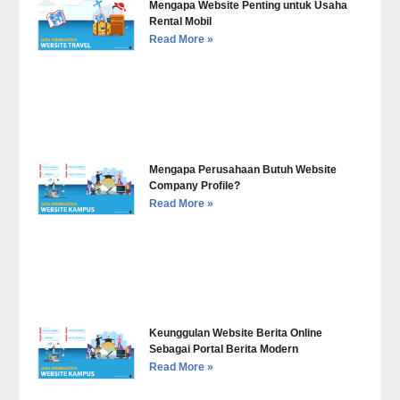
Mengapa Website Penting untuk Usaha
Rental Mobil
Read More »
Mengapa Perusahaan Butuh Website
Company Profile?
Read More »
Keunggulan Website Berita Online
Sebagai Portal Berita Modern
Read More »