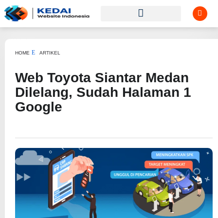
HOME
ARTIKEL
Web Toyota Siantar Medan
Dilelang, Sudah Halaman 1
Google