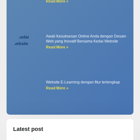
Read More »
Awali Kesuksesan Online Anda dengan Desain
Web yang Inovatif Bersama Kedai Website
Read More »
Website E-Learning dengan fitur terlengkap
Read More »
Latest post