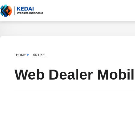
HOME
ARTIKEL
Web Dealer Mobi