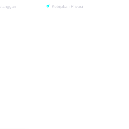
Pelanggan
Kebijakan Privasi