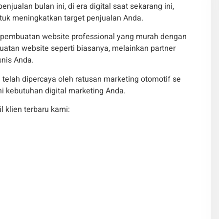
ualan bulan ini, di era digital saat sekarang ini,
tuk meningkatkan target penjualan Anda.
 pembuatan website professional yang murah dengan
uatan website seperti biasanya, melainkan partner
nis Anda.
lah dipercaya oleh ratusan marketing otomotif se
i kebutuhan digital marketing Anda.
il klien terbaru kami: