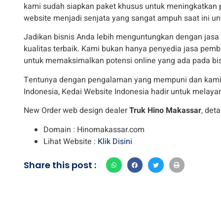
kami sudah siapkan paket khusus untuk meningkatkan penj
website menjadi senjata yang sangat ampuh saat ini un
Jadikan bisnis Anda lebih menguntungkan dengan jasa
kualitas terbaik. Kami bukan hanya penyedia jasa pemb
untuk memaksimalkan potensi online yang ada pada bis
Tentunya dengan pengalaman yang mempuni dan kami te
Indonesia, Kedai Website Indonesia hadir untuk melayan
New Order web design dealer
Truk Hino Makassar
, deta
Domain : Hinomakassar.com
Lihat Website :
Klik Disini
Share this post :