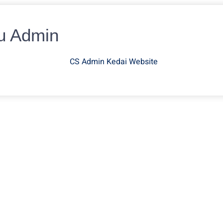
u Admin