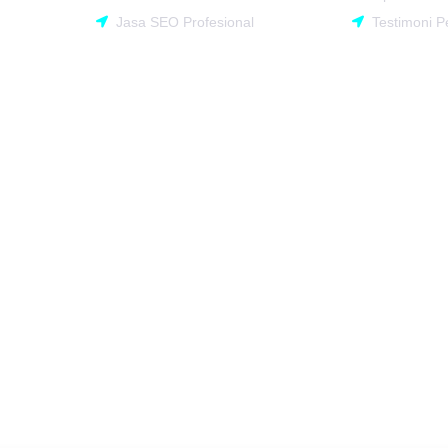
Jasa SEO Profesional
Testimoni 