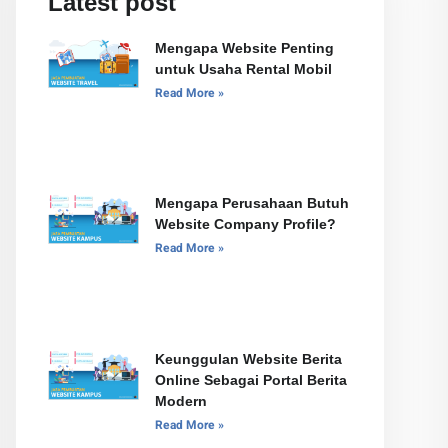
Latest post
Mengapa Website Penting
untuk Usaha Rental Mobil
Read More »
Mengapa Perusahaan Butuh
Website Company Profile?
Read More »
Keunggulan Website Berita
Online Sebagai Portal Berita
Modern
Read More »