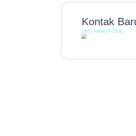
Kontak Bar
Let's Have A Chat