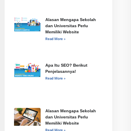
Alasan Mengapa Sekolah
dan Universitas Perlu
Memiliki Website
Read More »
Apa Itu SEO? Berikut
Penjelasannya!
Read More »
Alasan Mengapa Sekolah
dan Universitas Perlu
Memiliki Website
Read More »