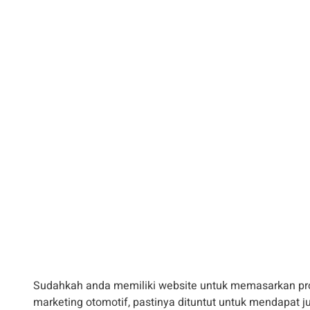
Sudahkah anda memiliki website untuk memasarkan pro
marketing otomotif, pastinya dituntut untuk mendapat j