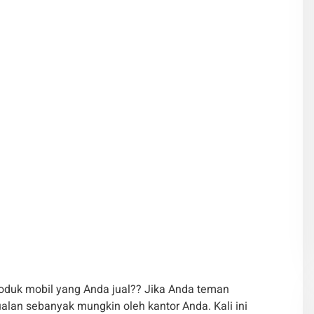
duk mobil yang Anda jual?? Jika Anda teman
ualan sebanyak mungkin oleh kantor Anda. Kali ini