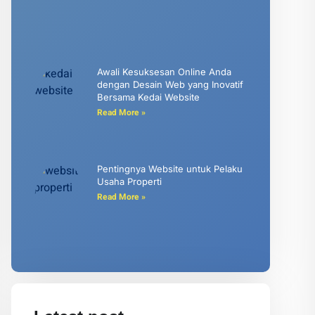
Awali Kesuksesan Online Anda
dengan Desain Web yang Inovatif
Bersama Kedai Website
Read More »
Pentingnya Website untuk Pelaku
Usaha Properti
Read More »