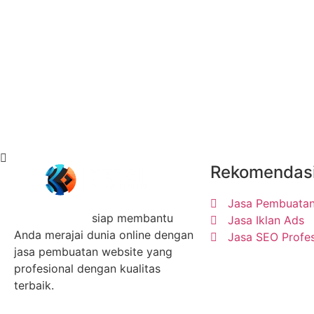
Rekomendas
Jasa Pembuatan
Kedai Website
siap membantu
Jasa Iklan Ads
Anda merajai dunia online dengan
Jasa SEO Profes
jasa pembuatan website yang
profesional dengan kualitas
terbaik.