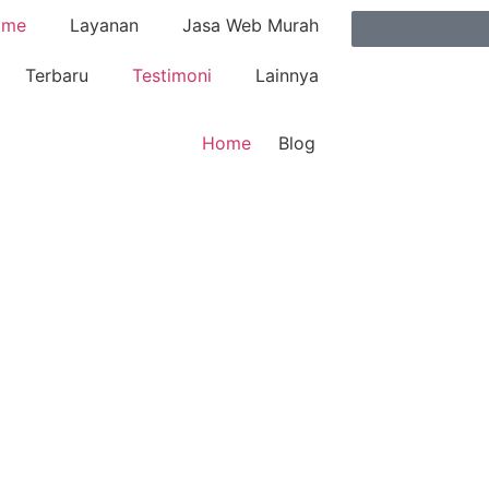
ome
Layanan
Jasa Web Murah
Terbaru
Testimoni
Lainnya
Home
Blog