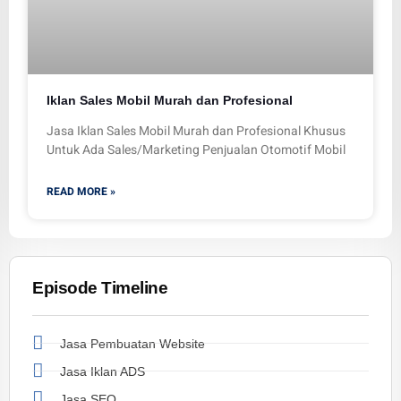
Iklan Sales Mobil Murah dan Profesional
Jasa Iklan Sales Mobil Murah dan Profesional Khusus
Untuk Ada Sales/Marketing Penjualan Otomotif Mobil
READ MORE »
Episode Timeline
Jasa Pembuatan Website
Jasa Iklan ADS
Jasa SEO