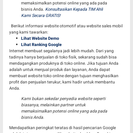
memaksimalkan potensi online yang ada pada
bisnis Anda.
Konsultasikan Kepada TIM Ahli
Kami Secara GRATIS!
Berikut informasi website otomotif atau website sales mobil
yang kami tawarkan:
Lihat Website Demo
Lihat Ranking Google
Internet membuat segalanya jadi lebih mudah. Dari yang
tadinya hanya berjualan di toko fisik, sekarang sudah bisa
mendagangkan produknya di toko online. Jika tujuan Anda
adalah untuk menjual produk dan layanan, Anda dapat
membuat website toko online dengan tujuan menghasilkan
profit dan penjualan terukur, kami hadir untuk membantu
Anda.
Kami bukan sekedar penyedia website seperti
biasanya, melainkan partner untuk
memaksimalkan potensi online yang ada pada
bisnis Anda.
Mendapatkan peringkat teratas di hasil pencarian Google