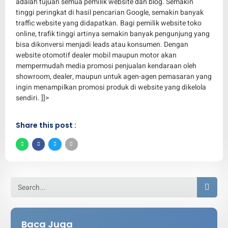
adalah tujuan semua pemilik website dan blog. Semakin
tinggi peringkat di hasil pencarian Google, semakin banyak
traffic website yang didapatkan. Bagi pemilik website toko
online, trafik tinggi artinya semakin banyak pengunjung yang
bisa dikonversi menjadi leads atau konsumen. Dengan
website otomotif dealer mobil maupun motor akan
mempermudah media promosi penjualan kendaraan oleh
showroom, dealer, maupun untuk agen-agen pemasaran yang
ingin menampilkan promosi produk di website yang dikelola
sendiri. ]]>
Share this post :
Baca Juga