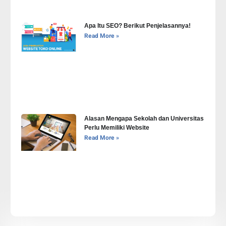
Apa Itu SEO? Berikut Penjelasannya!
Read More »
Alasan Mengapa Sekolah dan Universitas
Perlu Memiliki Website
Read More »