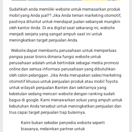
Sudahkah anda memiliki website untuk memasarkan produk
mobil yang Anda jual?? Jika Anda teman marketing otomotif,
pastinya dituntut untuk mendapat jualan sebanyak mungkin
oleh kantor Anda. Di era digital saat sekarang ini, website
menjadi senjata yang sangat ampuh saat ini untuk
meningkatkan target penjualan Anda.
Website dapat membantu perusahaan untuk memperluas
pangsa pasar bisnis dimana fungsi website untuk
perusahaan adalah untuk bertindak sebagai media promosi
online dan semua informasi perusahaan yang dibutuhkan
oleh calon pelanggan. Jika Anda merupakan sales/marketing
otomotif khusus untuk penjualan produk atau mobil Toyota
untuk wilayah penjualan Banten dan sekitarnya yang
kebetulan sedang mencari website dengan ranking sudah
bagus di google. Kami menawarkan solusi yang ampuh untuk
kebutuhan Anda tersebut untuk meningkatkan penjualan dan
trus capai target penjualan tiap bulannya.
Kami bukan sekedar penyedia website seperti
biasanya, melainkan partner untuk