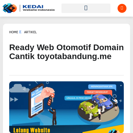
HOME
ARTIKEL
Ready Web Otomotif Domain
Cantik toyotabandung.me