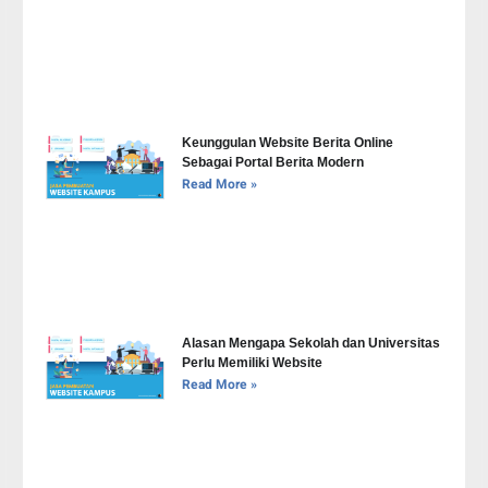
Keunggulan Website Berita Online
Sebagai Portal Berita Modern
Read More »
Alasan Mengapa Sekolah dan Universitas
Perlu Memiliki Website
Read More »