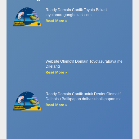
Ready Domain Cantik Toyota Bekasi,
toyotanarogongbekasi.com
Read More »
Website Otomotif Domain Toyotasurabaya.me
Dilelang
Read More »
Ready Domain Cantik untuk Dealer Otomotif
Daihatsu Balikpapan daihatsubalikpapan.me
Read More »