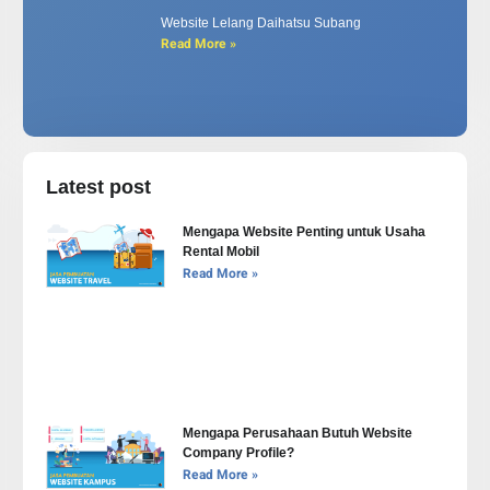
Website Lelang Daihatsu Subang
Read More »
Latest post
Mengapa Website Penting untuk Usaha
Rental Mobil
Read More »
Mengapa Perusahaan Butuh Website
Company Profile?
Read More »