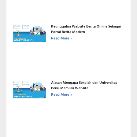
Keunggulan Website Berita Online Sebagai
Portal Berita Modern
Read More »
Alasan Mengapa Sekolah dan Universitas
Perlu Memiliki Website
Read More »