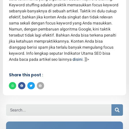
Keyword stuffing adalah praktik memasukkan focus keyword
sebanyak-banyaknya di sebuah artikel. Taktik ini dulu cukup
efektif, bahkan jika konten Anda singkat dan tidak relevan
sama sekali dengan focus keyword yang Anda masukkan.
Namun, dengan pembaruan algoritma Google, kini taktik
tersebut tidak lagi efektif. Bahkan Anda bisa terkena penalti
jika ketahuan mempraktikkannya. Konten Anda bisa
dianggap berisi spam jika terlalu banyak mengulang focus
keyword. Info lengkap seputar Indikator Utama SEO bisa
Anda baca pada artikel seo lainnya
disini
. ]]>
Share this post :