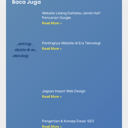
Baca Juga
Website Lelang Daihatsu Jambi Hal1
Pencarian Google
Read More »
Pentingnya Website di Era Teknologi
Read More »
Jagoan Import Web Design
Read More »
Pengertian & Konsep Dasar SEO
Read More »