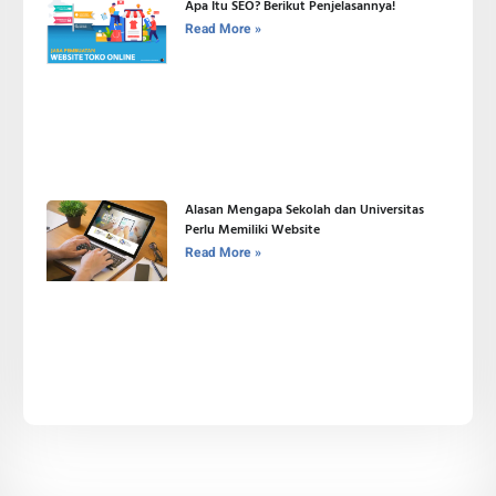
Apa Itu SEO? Berikut Penjelasannya!
Read More »
Alasan Mengapa Sekolah dan Universitas
Perlu Memiliki Website
Read More »