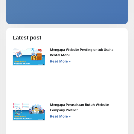
Latest post
Mengapa Website Penting untuk Usaha
Rental Mobil
Read More »
Mengapa Perusahaan Butuh Website
Company Profile?
Read More »