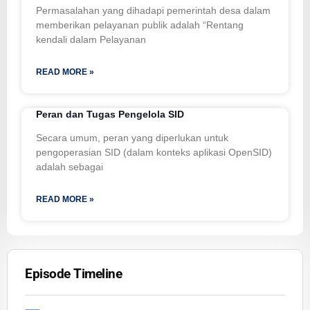
Permasalahan yang dihadapi pemerintah desa dalam
memberikan pelayanan publik adalah “Rentang
kendali dalam Pelayanan
READ MORE »
Peran dan Tugas Pengelola SID
Secara umum, peran yang diperlukan untuk
pengoperasian SID (dalam konteks aplikasi OpenSID)
adalah sebagai
READ MORE »
Episode Timeline