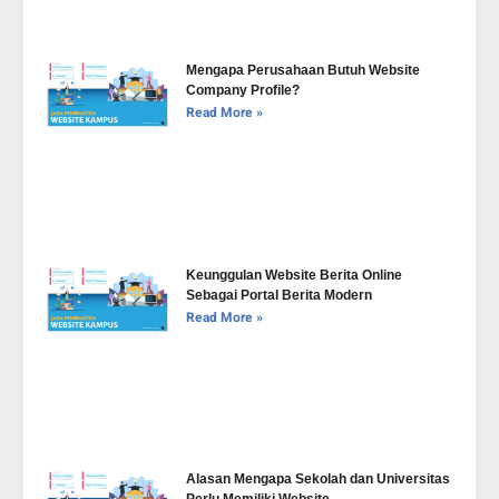
Mengapa Perusahaan Butuh Website
Company Profile?
Read More »
Keunggulan Website Berita Online
Sebagai Portal Berita Modern
Read More »
Alasan Mengapa Sekolah dan Universitas