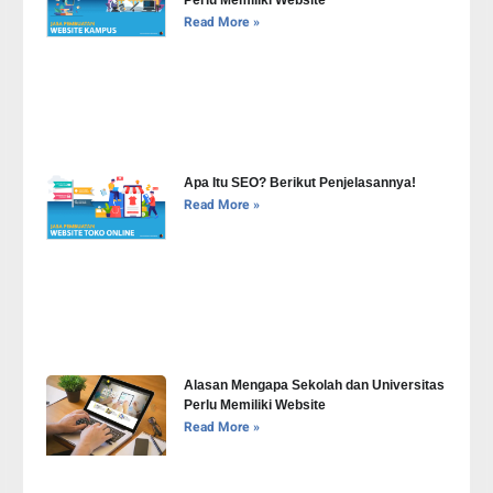
Perlu Memiliki Website
Read More »
Apa Itu SEO? Berikut Penjelasannya!
Read More »
Alasan Mengapa Sekolah dan Universitas
Perlu Memiliki Website
Read More »