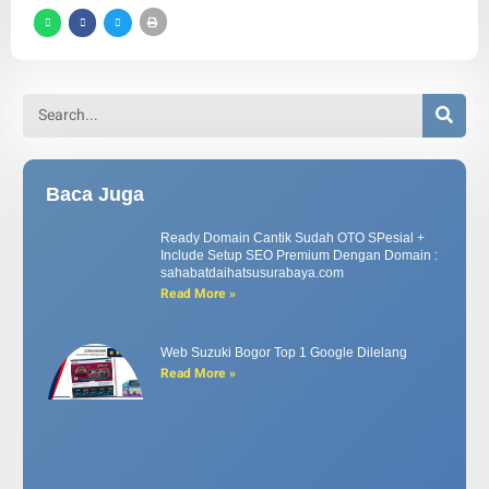
Baca Juga
Ready Domain Cantik Sudah OTO SPesial +
Include Setup SEO Premium Dengan Domain :
sahabatdaihatsusurabaya.com
Read More »
Web Suzuki Bogor Top 1 Google Dilelang
Read More »