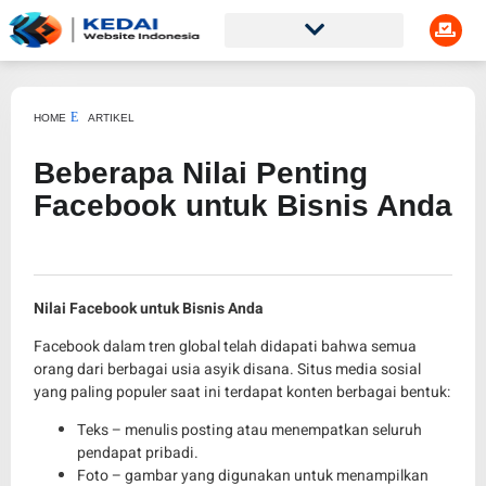
HOME
ARTIKEL
Beberapa Nilai Penting
Facebook untuk Bisnis Anda
Nilai Facebook untuk Bisnis Anda
Facebook dalam tren global telah didapati bahwa semua
orang dari berbagai usia asyik disana. Situs media sosial
yang paling populer saat ini terdapat konten berbagai bentuk:
Teks – menulis posting atau menempatkan seluruh
pendapat pribadi.
Foto – gambar yang digunakan untuk menampilkan