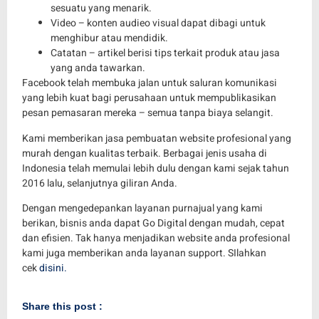
sesuatu yang menarik.
Video – konten audieo visual dapat dibagi untuk
menghibur atau mendidik.
Catatan – artikel berisi tips terkait produk atau jasa
yang anda tawarkan.
Facebook telah membuka jalan untuk saluran komunikasi
yang lebih kuat bagi perusahaan untuk mempublikasikan
pesan pemasaran mereka – semua tanpa biaya selangit.
Kami memberikan jasa pembuatan website profesional yang
murah dengan kualitas terbaik. Berbagai jenis usaha di
Indonesia telah memulai lebih dulu dengan kami sejak tahun
2016 lalu, selanjutnya giliran Anda.
Dengan mengedepankan layanan purnajual yang kami
berikan, bisnis anda dapat Go Digital dengan mudah, cepat
dan efisien. Tak hanya menjadikan website anda profesional
kami juga memberikan anda layanan support. SIlahkan
cek
disini.
Share this post :