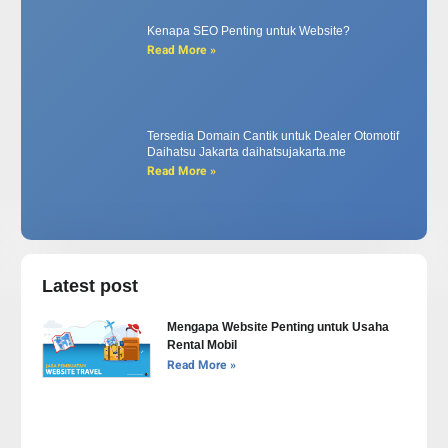
Kenapa SEO Penting untuk Website?
Read More »
Tersedia Domain Cantik untuk Dealer Otomotif
Daihatsu Jakarta daihatsujakarta.me
Read More »
Latest post
Mengapa Website Penting untuk Usaha
Rental Mobil
Read More »